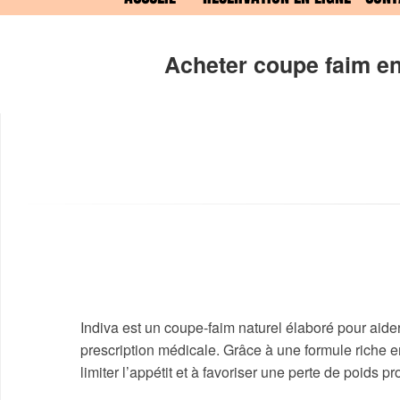
Acheter coupe faim e
Indiva est un coupe-faim naturel élaboré pour aider
prescription médicale. Grâce à une formule riche en
limiter l’appétit et à favoriser une perte de poids p