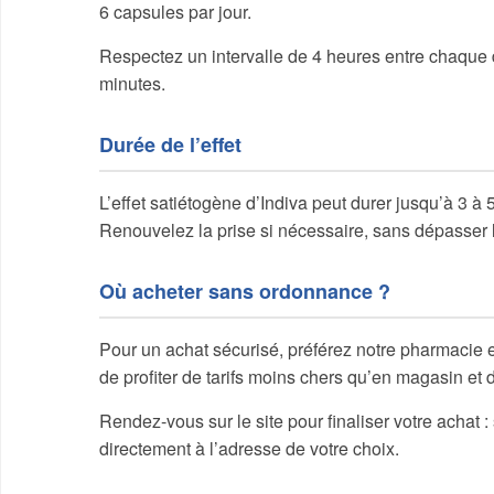
6 capsules par jour.
Respectez un intervalle de 4 heures entre chaque 
minutes.
Durée de l’effet
L’effet satiétogène d’Indiva peut durer jusqu’à 3 à
Renouvelez la prise si nécessaire, sans dépasse
Où acheter sans ordonnance ?
Pour un achat sécurisé, préférez notre pharmacie
de profiter de tarifs moins chers qu’en magasin et 
Rendez-vous sur le site pour finaliser votre achat 
directement à l’adresse de votre choix.