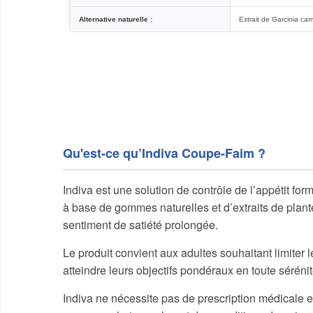
Alternative naturelle :
Extrait de Garcinia ca
Qu'est-ce qu’Indiva Coupe-Faim ?
Indiva est une solution de contrôle de l’appétit for
à base de gommes naturelles et d’extraits de plante
sentiment de satiété prolongée.
Le produit convient aux adultes souhaitant limiter l
atteindre leurs objectifs pondéraux en toute sérénit
Indiva ne nécessite pas de prescription médicale e