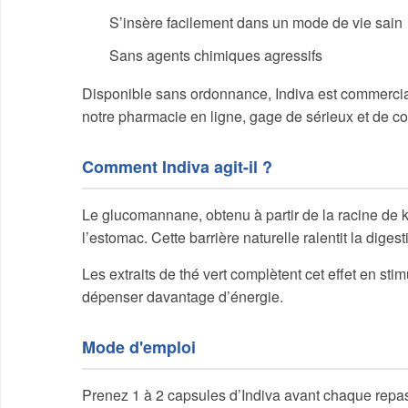
S’insère facilement dans un mode de vie sain
Sans agents chimiques agressifs
Disponible sans ordonnance, Indiva est commercia
notre pharmacie en ligne, gage de sérieux et de comp
Comment Indiva agit-il ?
Le glucomannane, obtenu à partir de la racine de k
l’estomac. Cette barrière naturelle ralentit la dige
Les extraits de thé vert complètent cet effet en st
dépenser davantage d’énergie.
Mode d'emploi
Prenez 1 à 2 capsules d’Indiva avant chaque repa