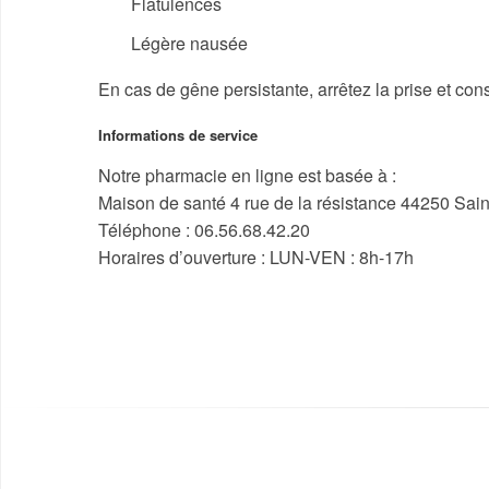
Flatulences
Légère nausée
En cas de gêne persistante, arrêtez la prise et con
Informations de service
Notre pharmacie en ligne est basée à :
Maison de santé 4 rue de la résistance 44250 Sain
Téléphone : 06.56.68.42.20
Horaires d’ouverture : LUN-VEN : 8h-17h