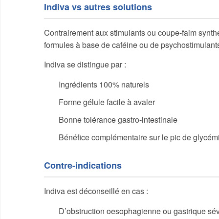
Indiva vs autres solutions
Contrairement aux stimulants ou coupe-faim synthéti
formules à base de caféine ou de psychostimulants
Indiva se distingue par :
Ingrédients 100% naturels
Forme gélule facile à avaler
Bonne tolérance gastro-intestinale
Bénéfice complémentaire sur le pic de glycém
Contre-indications
Indiva est déconseillé en cas :
D’obstruction oesophagienne ou gastrique sé