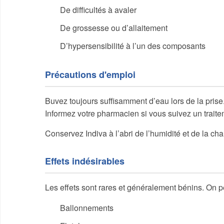
De difficultés à avaler
De grossesse ou d’allaitement
D’hypersensibilité à l’un des composants
Précautions d'emploi
Buvez toujours suffisamment d’eau lors de la prise
Informez votre pharmacien si vous suivez un traite
Conservez Indiva à l’abri de l’humidité et de la cha
Effets indésirables
Les effets sont rares et généralement bénins. On pe
Ballonnements