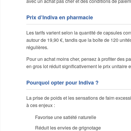
avec un achat pas cher et des conditions de paieme
Prix d’Indiva en pharmacie
Les tarifs varient selon la quantité de capsules 
autour de 19,90 €, tandis que la boîte de 120 unit
régulières.
Pour un achat moins cher, pensez à profiter des 
en gros lot réduit significativement le prix unitaire
Pourquoi opter pour Indiva ?
La prise de poids et les sensations de faim excessi
à ces enjeux :
Favorise une satiété naturelle
Réduit les envies de grignotage