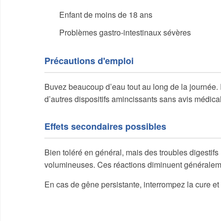
Enfant de moins de 18 ans
Problèmes gastro-intestinaux sévères
Précautions d'emploi
Buvez beaucoup d’eau tout au long de la journée
d’autres dispositifs amincissants sans avis médical
Effets secondaires possibles
Bien toléré en général, mais des troubles digestifs
volumineuses. Ces réactions diminuent généralemen
En cas de gêne persistante, interrompez la cure et