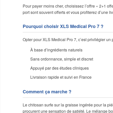
Pour payer moins cher, choisissez l’offre « 2+1 offe
port sont souvent offerts et vous profiterez d’une 
Pourquoi choisir XLS Medical Pro 7 ?
Opter pour XLS Medical Pro 7, c’est privilégier un p
À base d’ingrédients naturels
Sans ordonnance, simple et discret
Appuyé par des études cliniques
Livraison rapide et suivi en France
Comment ça marche ?
Le chitosan surfe sur la graisse ingérée pour la piég
procurent une sensation de satiété. Le mélange b