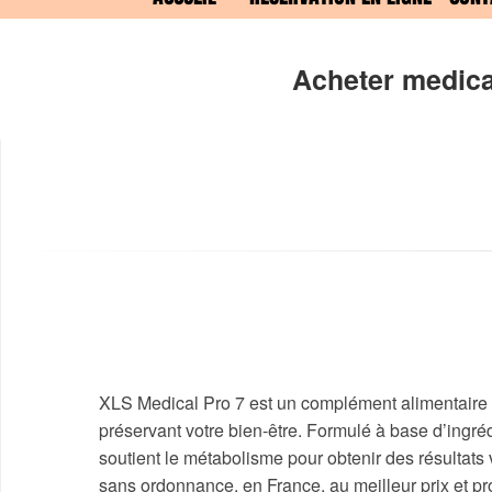
Acheter medica
XLS Medical Pro 7 est un complément alimentaire c
préservant votre bien-être. Formulé à base d’ingrédi
soutient le métabolisme pour obtenir des résultats
sans ordonnance, en France, au meilleur prix et prof