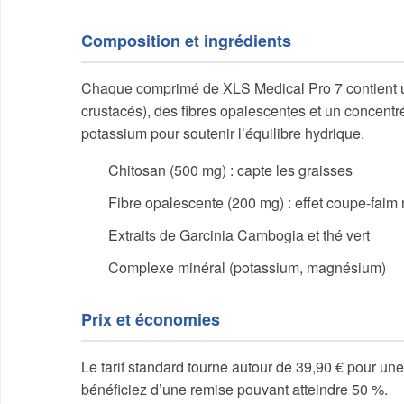
Composition et ingrédients
Chaque comprimé de XLS Medical Pro 7 contient u
crustacés), des fibres opalescentes et un concentré
potassium pour soutenir l’équilibre hydrique.
Chitosan (500 mg) : capte les graisses
Fibre opalescente (200 mg) : effet coupe-faim 
Extraits de Garcinia Cambogia et thé vert
Complexe minéral (potassium, magnésium)
Prix et économies
Le tarif standard tourne autour de 39,90 € pour u
bénéficiez d’une remise pouvant atteindre 50 %.