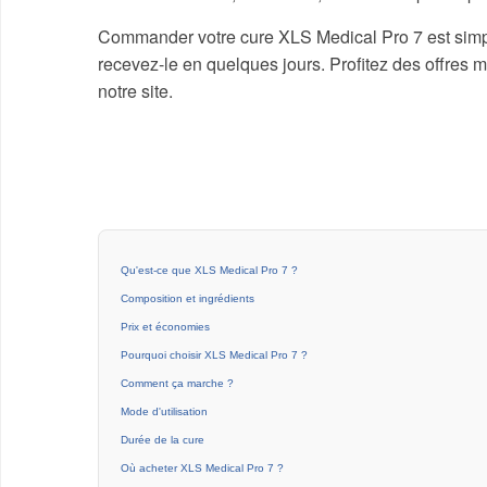
Commander votre cure XLS Medical Pro 7 est simple 
recevez-le en quelques jours. Profitez des offres m
notre site.
Qu'est-ce que XLS Medical Pro 7 ?
Composition et ingrédients
Prix et économies
Pourquoi choisir XLS Medical Pro 7 ?
Comment ça marche ?
Mode d'utilisation
Durée de la cure
Où acheter XLS Medical Pro 7 ?