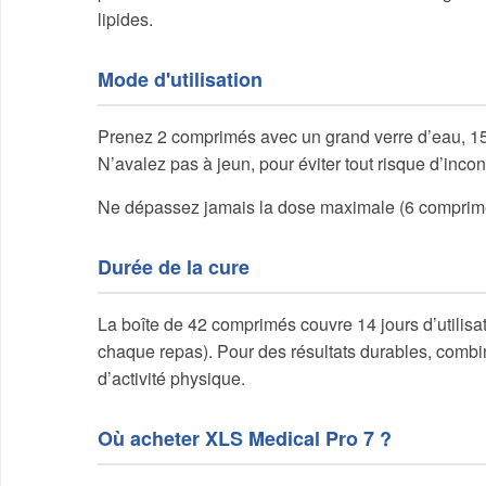
lipides.
Mode d'utilisation
Prenez 2 comprimés avec un grand verre d’eau, 15 m
N’avalez pas à jeun, pour éviter tout risque d’incon
Ne dépassez jamais la dose maximale (6 comprimés
Durée de la cure
La boîte de 42 comprimés couvre 14 jours d’utilisa
chaque repas). Pour des résultats durables, combi
d’activité physique.
Où acheter XLS Medical Pro 7 ?