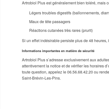
Artrobiol Plus est généralement bien toléré, mais ce
Légers troubles digestifs (ballonnements, diar
Maux de tête passagers
Réactions cutanées très rares (prurit)
Si un effet indésirable persiste plus de 48 heures,
Informations importantes en matière de sécurité
Artrobiol Plus s’adresse exclusivement aux adultes
attentivement la notice et de vérifier les horaires 
toute question, appelez le 06.56.68.42.20 ou rende
Saint-Brévin-Les-Pins.