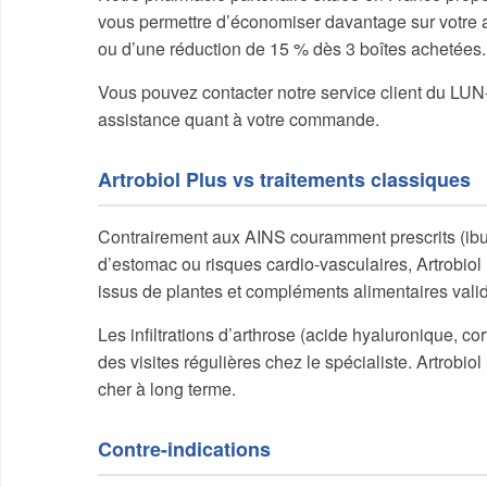
vous permettre d’économiser davantage sur votre ach
ou d’une réduction de 15 % dès 3 boîtes achetées.
Vous pouvez contacter notre service client du LU
assistance quant à votre commande.
Artrobiol Plus vs traitements classiques
Contrairement aux AINS couramment prescrits (ibup
d’estomac ou risques cardio-vasculaires, Artrobiol
issus de plantes et compléments alimentaires valid
Les infiltrations d’arthrose (acide hyaluronique, c
des visites régulières chez le spécialiste. Artrobio
cher à long terme.
Contre-indications