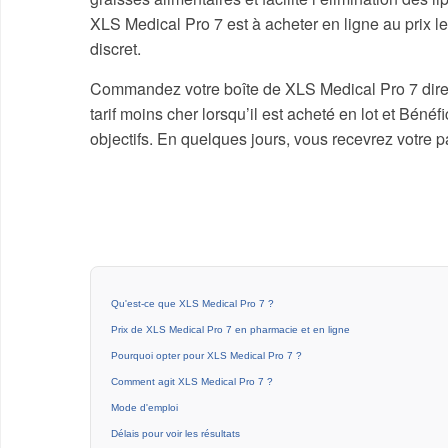
XLS Medical Pro 7 est à acheter en ligne au prix le
discret.
Commandez votre boîte de XLS Medical Pro 7 directe
tarif moins cher lorsqu’il est acheté en lot et Bénéf
objectifs. En quelques jours, vous recevrez votre pa
Qu'est-ce que XLS Medical Pro 7 ?
Prix de XLS Medical Pro 7 en pharmacie et en ligne
Pourquoi opter pour XLS Medical Pro 7 ?
Comment agit XLS Medical Pro 7 ?
Mode d'emploi
Délais pour voir les résultats