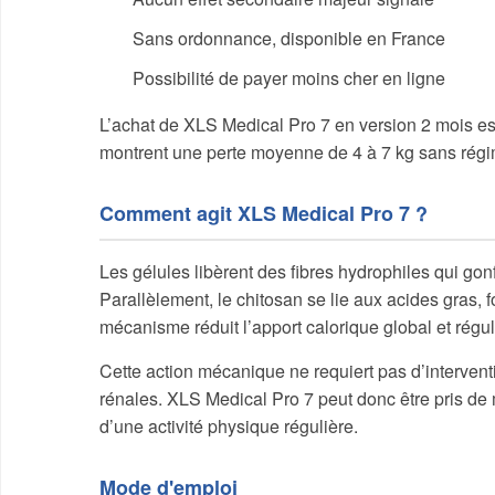
Sans ordonnance, disponible en France
Possibilité de payer moins cher en ligne
L’achat de XLS Medical Pro 7 en version 2 mois es
montrent une perte moyenne de 4 à 7 kg sans régim
Comment agit XLS Medical Pro 7 ?
Les gélules libèrent des fibres hydrophiles qui gon
Parallèlement, le chitosan se lie aux acides gras, 
mécanisme réduit l’apport calorique global et régule
Cette action mécanique ne requiert pas d’intervent
rénales. XLS Medical Pro 7 peut donc être pris de
d’une activité physique régulière.
Mode d'emploi