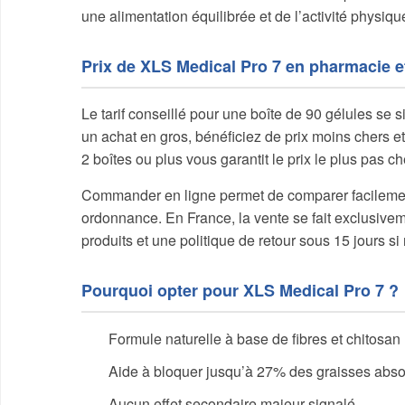
une alimentation équilibrée et de l’activité physiqu
Prix de XLS Medical Pro 7 en pharmacie et
Le tarif conseillé pour une boîte de 90 gélules se
un achat en gros, bénéficiez de prix moins chers et
2 boîtes ou plus vous garantit le prix le plus pas ch
Commander en ligne permet de comparer facilement
ordonnance. En France, la vente se fait exclusiveme
produits et une politique de retour sous 15 jours si
Pourquoi opter pour XLS Medical Pro 7 ?
Formule naturelle à base de fibres et chitosan
Aide à bloquer jusqu’à 27% des graisses abs
Aucun effet secondaire majeur signalé