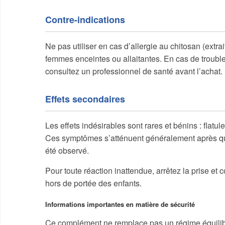
Contre-indications
Ne pas utiliser en cas d’allergie au chitosan (extr
femmes enceintes ou allaitantes. En cas de troubles
consultez un professionnel de santé avant l’achat.
Effets secondaires
Les effets indésirables sont rares et bénins : flat
Ces symptômes s’atténuent généralement après que
été observé.
Pour toute réaction inattendue, arrêtez la prise e
hors de portée des enfants.
Informations importantes en matière de sécurité
Ce complément ne remplace pas un régime équilibr