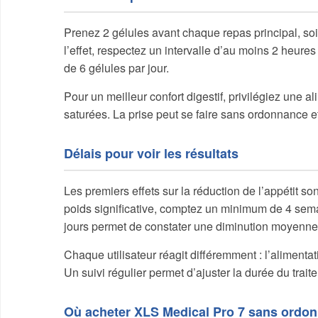
Prenez 2 gélules avant chaque repas principal, soit
l’effet, respectez un intervalle d’au moins 2 heu
de 6 gélules par jour.
Pour un meilleur confort digestif, privilégiez une a
saturées. La prise peut se faire sans ordonnance e
Délais pour voir les résultats
Les premiers effets sur la réduction de l’appétit 
poids significative, comptez un minimum de 4 sem
jours permet de constater une diminution moyenne
Chaque utilisateur réagit différemment : l’alimentatio
Un suivi régulier permet d’ajuster la durée du trait
Où acheter XLS Medical Pro 7 sans ordo