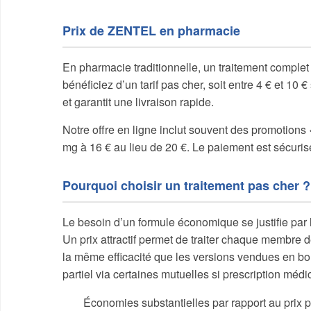
Prix de ZENTEL en pharmacie
En pharmacie traditionnelle, un traitement complet 
bénéficiez d’un tarif pas cher, soit entre 4 € et 10
et garantit une livraison rapide.
Notre offre en ligne inclut souvent des promotions
mg à 16 € au lieu de 20 €. Le paiement est sécuris
Pourquoi choisir un traitement pas cher ?
Le besoin d’un formule économique se justifie par 
Un prix attractif permet de traiter chaque membre
la même efficacité que les versions vendues en b
partiel via certaines mutuelles si prescription médi
Économies substantielles par rapport au prix p