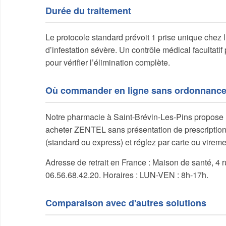
Durée du traitement
Le protocole standard prévoit 1 prise unique chez 
d’infestation sévère. Un contrôle médical facultat
pour vérifier l’élimination complète.
Où commander en ligne sans ordonnance
Notre pharmacie à Saint-Brévin-Les-Pins propose u
acheter ZENTEL sans présentation de prescription.
(standard ou express) et réglez par carte ou vireme
Adresse de retrait en France : Maison de santé, 4 
06.56.68.42.20. Horaires : LUN-VEN : 8h-17h.
Comparaison avec d'autres solutions