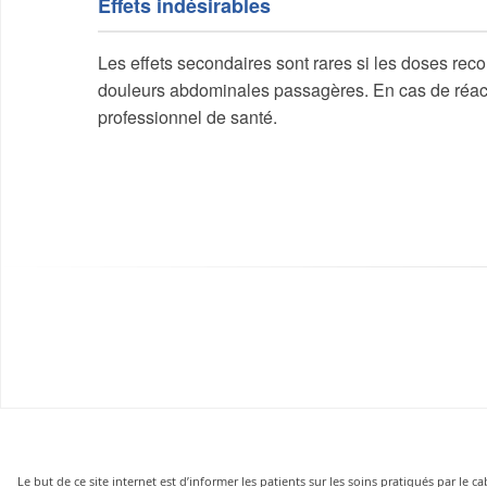
Effets indésirables
Les effets secondaires sont rares si les doses re
douleurs abdominales passagères. En cas de réacti
professionnel de santé.
Le but de ce site internet est d’informer les patients sur les soins pratiqués par le 