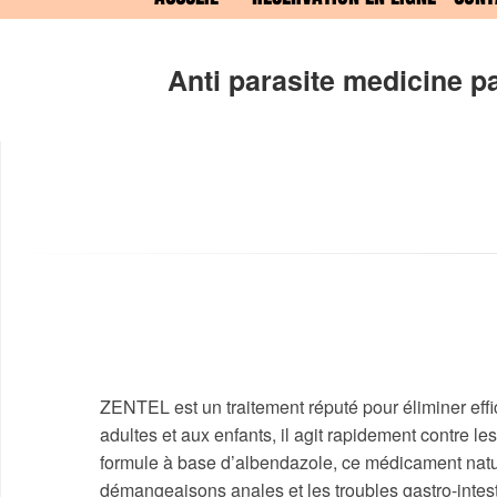
Anti parasite medicine p
ZENTEL est un traitement réputé pour éliminer eff
adultes et aux enfants, il agit rapidement contre les
formule à base d’albendazole, ce médicament natur
démangeaisons anales et les troubles gastro-intes