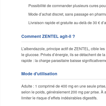
Possibilité de commander plusieurs cures pour
Mode d’achat discret, sans passage en pharm
Livraison rapide et gratuite au-delà de 30 € d’
Comment ZENTEL agit-il ?
L’albendazole, principe actif de ZENTEL, cible les
le glucose. Privés d’énergie, ils se détachent de la 
rapide : la charge parasitaire baisse significative
Mode d'utilisation
Adulte : 1 comprimé de 400 mg en une seule prise,
selon le poids, généralement 200 mg par prise. À 
limiter le risque d’effets indésirables digestifs.