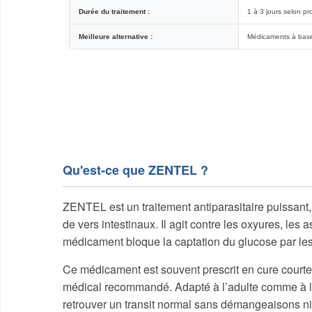
Durée du traitement :
1 à 3 jours selon pr
Meilleure alternative :
Médicaments à bas
Qu'est-ce que ZENTEL ?
ZENTEL est un traitement antiparasitaire puissant
de vers intestinaux. Il agit contre les oxyures, les
médicament bloque la captation du glucose par les 
Ce médicament est souvent prescrit en cure courte de
médical recommandé. Adapté à l’adulte comme à l’e
retrouver un transit normal sans démangeaisons n