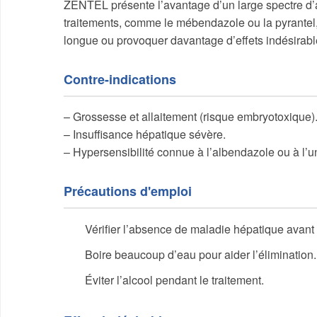
ZENTEL présente l’avantage d’un large spectre d’
traitements, comme le mébendazole ou la pyrantel,
longue ou provoquer davantage d’effets indésirabl
Contre-indications
– Grossesse et allaitement (risque embryotoxique)
– Insuffisance hépatique sévère.
– Hypersensibilité connue à l’albendazole ou à l’u
Précautions d'emploi
Vérifier l’absence de maladie hépatique avant 
Boire beaucoup d’eau pour aider l’élimination.
Éviter l’alcool pendant le traitement.