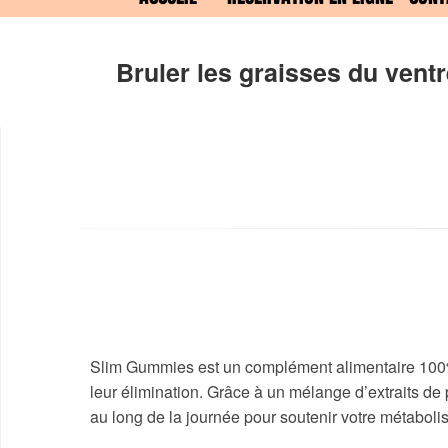
Bruler les graisses du vent
Slim Gummies est un complément alimentaire 100% na
leur élimination. Grâce à un mélange d’extraits de
au long de la journée pour soutenir votre métaboli