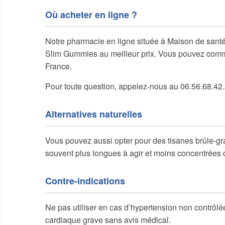
Où acheter en ligne ?
Notre pharmacie en ligne située à Maison de santé
Slim Gummies au meilleur prix. Vous pouvez comm
France.
Pour toute question, appelez-nous au 06.56.68.4
Alternatives naturelles
Vous pouvez aussi opter pour des tisanes brûle-gra
souvent plus longues à agir et moins concentrées
Contre-indications
Ne pas utiliser en cas d’hypertension non contrôl
cardiaque grave sans avis médical.