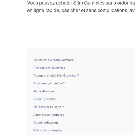
Vous pouvez acheter Slim Gummies sans ordonnance
en ligne rapide, pas cher et sans complications, ave
Qu'est-ce que Slim Gummies ?
Prix des Slim Gummies
Pourquoi choisir Slim Gummies ?
Comment ça marche ?
Mode d'emploi
Durée de l'effet
Où acheter en ligne ?
Alternatives naturelles
Contre-indications
Précautions d'emploi