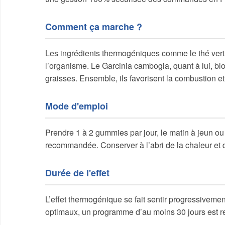
Comment ça marche ?
Les ingrédients thermogéniques comme le thé vert 
l’organisme. Le Garcinia cambogia, quant à lui, bl
graisses. Ensemble, ils favorisent la combustion et 
Mode d'emploi
Prendre 1 à 2 gummies par jour, le matin à jeun ou
recommandée. Conserver à l’abri de la chaleur et d
Durée de l'effet
L’effet thermogénique se fait sentir progressivemen
optimaux, un programme d’au moins 30 jours est