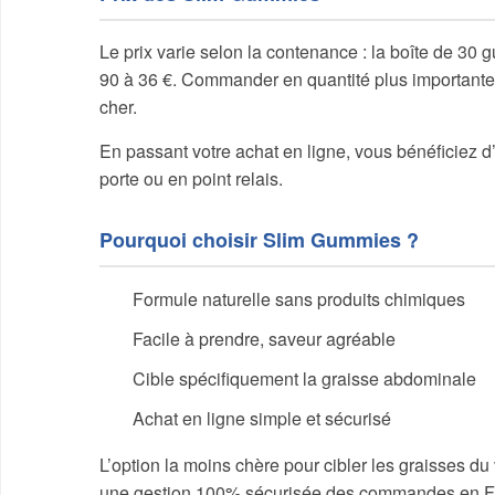
Le prix varie selon la contenance : la boîte de 30 g
90 à 36 €. Commander en quantité plus importante ré
cher.
En passant votre achat en ligne, vous bénéficiez d’
porte ou en point relais.
Pourquoi choisir Slim Gummies ?
Formule naturelle sans produits chimiques
Facile à prendre, saveur agréable
Cible spécifiquement la graisse abdominale
Achat en ligne simple et sécurisé
L’option la moins chère pour cibler les graisses d
une gestion 100% sécurisée des commandes en F