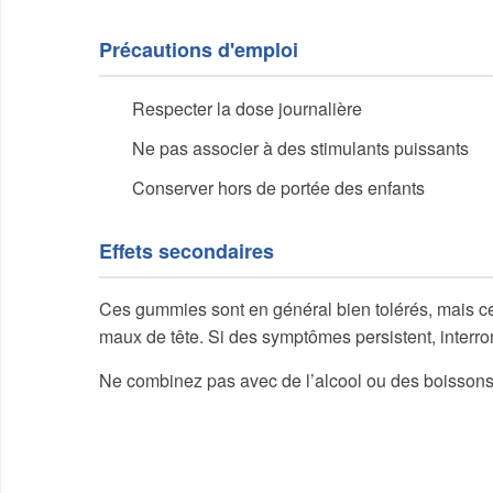
Précautions d'emploi
Respecter la dose journalière
Ne pas associer à des stimulants puissants
Conserver hors de portée des enfants
Effets secondaires
Ces gummies sont en général bien tolérés, mais cer
maux de tête. Si des symptômes persistent, interro
Ne combinez pas avec de l’alcool ou des boissons tr