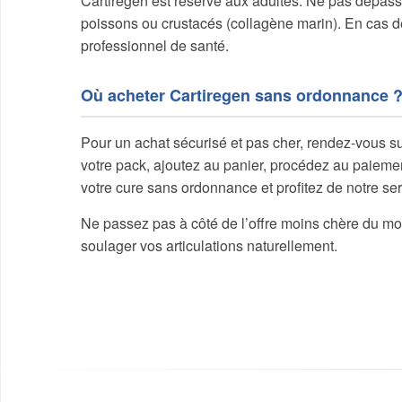
Cartiregen est réservé aux adultes. Ne pas dépas
poissons ou crustacés (collagène marin). En cas d
professionnel de santé.
Où acheter Cartiregen sans ordonnance 
Pour un achat sécurisé et pas cher, rendez-vous sur
votre pack, ajoutez au panier, procédez au paieme
votre cure sans ordonnance et profitez de notre ser
Ne passez pas à côté de l’offre moins chère du m
soulager vos articulations naturellement.