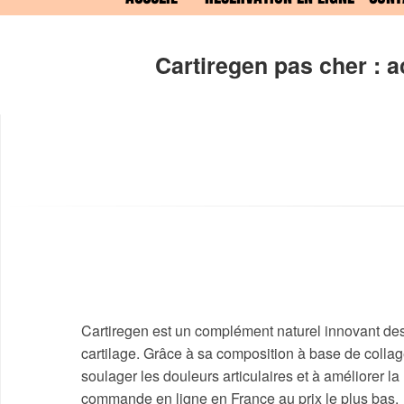
Cartiregen pas cher : 
Cartiregen est un complément naturel innovant desti
cartilage. Grâce à sa composition à base de collagè
soulager les douleurs articulaires et à améliorer l
commande en ligne en France au prix le plus bas.