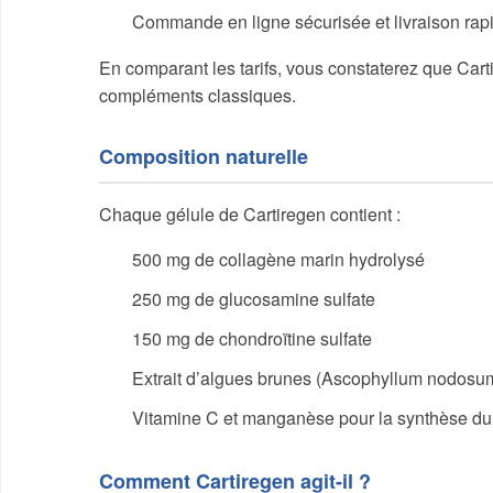
Commande en ligne sécurisée et livraison rap
En comparant les tarifs, vous constaterez que Carti
compléments classiques.
Composition naturelle
Chaque gélule de Cartiregen contient :
500 mg de collagène marin hydrolysé
250 mg de glucosamine sulfate
150 mg de chondroïtine sulfate
Extrait d’algues brunes (Ascophyllum nodosu
Vitamine C et manganèse pour la synthèse du
Comment Cartiregen agit-il ?