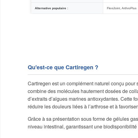
Alternative populaire :
FlexiJoint, ArthroPlus
Qu'est-ce que Cartiregen ?
Cartiregen est un complément naturel conçu pour sout
combine des molécules hautement dosées de colla
d’extraits d’algues marines antioxydantes. Cette for
réduire les douleurs liées à l’arthrose et à favoriser
Grâce à sa présentation sous forme de gélules gas
niveau intestinal, garantissant une biodisponibilité