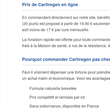
Prix de Cartiregen en ligne
En commandant directement sur notre site, bénéfici
(30 jours) est proposé à partir de 19,90 € seulement
soit moins de 17 € par cure mensuelle.
La livraison rapide est offerte pour toute commande
frais à la Maison de santé, 4 rue de la résistance,
Pourquoi commander Cartiregen pas cher
Faut-il vraiment dépenser une fortune pour prendre
un achat malin et économique. Voici les avantages
Formule naturelle brevetée
Prix compétitif et remises par lot
Sans ordonnance, disponible en France