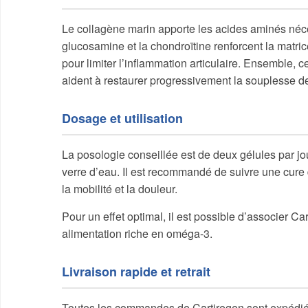
Le collagène marin apporte les acides aminés néces
glucosamine et la chondroïtine renforcent la matrice
pour limiter l’inflammation articulaire. Ensemble, ces
aident à restaurer progressivement la souplesse de
Dosage et utilisation
La posologie conseillée est de deux gélules par jo
verre d’eau. Il est recommandé de suivre une cure d
la mobilité et la douleur.
Pour un effet optimal, il est possible d’associer 
alimentation riche en oméga-3.
Livraison rapide et retrait
Toutes les commandes de Cartiregen sont expédié