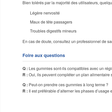
Bien tolérés par la majorité des utilisateurs, quelq
Légère nervosité
Maux de tête passagers
Troubles digestifs mineurs
En cas de doute, consultez un professionnel de sa
Foire aux questions
Q :
Les gummies sont-ils compatibles avec un régim
R :
Oui, ils peuvent compléter un plan alimentaire s
Q :
Peut-on prendre ces gummies à long terme ?
R :
Il est préférable d’alterner les phases d’usage 