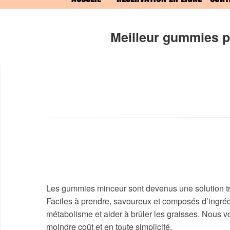
Meilleur gummies pe
Les gummies minceur sont devenus une solution t
Faciles à prendre, savoureux et composés d’ingréd
métabolisme et aider à brûler les graisses. Nous
moindre coût et en toute simplicité.