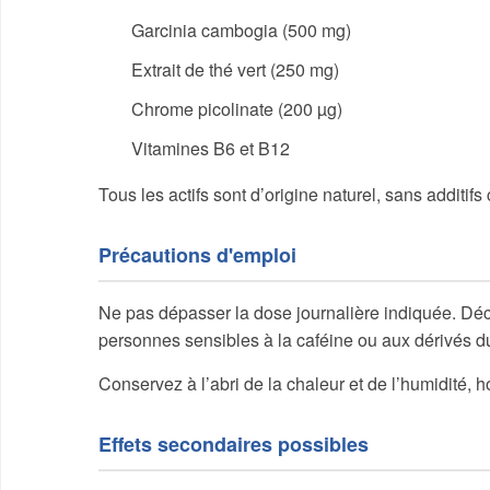
Garcinia cambogia (500 mg)
Extrait de thé vert (250 mg)
Chrome picolinate (200 µg)
Vitamines B6 et B12
Tous les actifs sont d’origine naturel, sans additifs 
Précautions d'emploi
Ne pas dépasser la dose journalière indiquée. Déc
personnes sensibles à la caféine ou aux dérivés du
Conservez à l’abri de la chaleur et de l’humidité, h
Effets secondaires possibles