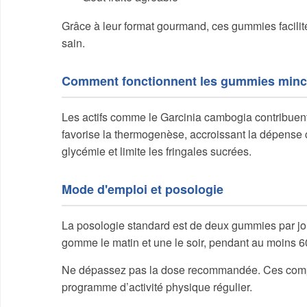
Grâce à leur format gourmand, ces gummies faciliten
sain.
Comment fonctionnent les gummies minc
Les actifs comme le Garcinia cambogia contribuent 
favorise la thermogenèse, accroissant la dépense ca
glycémie et limite les fringales sucrées.
Mode d'emploi et posologie
La posologie standard est de deux gummies par jo
gomme le matin et une le soir, pendant au moins 60
Ne dépassez pas la dose recommandée. Ces compl
programme d’activité physique régulier.