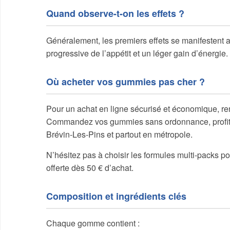
Quand observe-t-on les effets ?
Généralement, les premiers effets se manifestent a
progressive de l’appétit et un léger gain d’énergie
Où acheter vos gummies pas cher ?
Pour un achat en ligne sécurisé et économique, re
Commandez vos gummies sans ordonnance, profitez 
Brévin-Les-Pins et partout en métropole.
N’hésitez pas à choisir les formules multi-packs pou
offerte dès 50 € d’achat.
Composition et ingrédients clés
Chaque gomme contient :