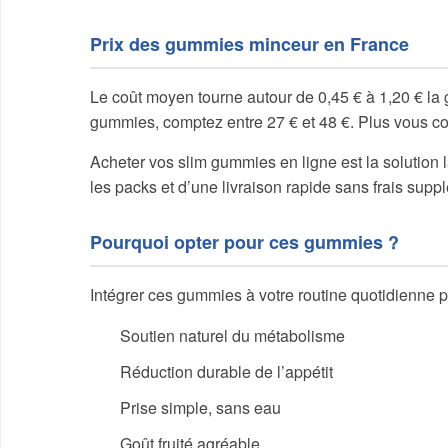
Prix des gummies minceur en France
Le coût moyen tourne autour de 0,45 € à 1,20 € la 
gummies, comptez entre 27 € et 48 €. Plus vous co
Acheter vos slim gummies en ligne est la solution 
les packs et d’une livraison rapide sans frais supp
Pourquoi opter pour ces gummies ?
Intégrer ces gummies à votre routine quotidienne 
Soutien naturel du métabolisme
Réduction durable de l’appétit
Prise simple, sans eau
Goût fruité agréable