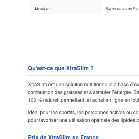
Livraison :
Rapide partout en Fra
Qu'est-ce que XtraSlim ?
XtraSlim est une solution nutritionnelle à base d’e
combustion des graisses et à stimuler l’énergie. Sa
100 % naturel, permettant un achat en ligne en tou
Idéal pour les sportifs, les personnes actives ou cel
pour favoriser une utilisation optimale des lipide
Prix de XtraSlim en France