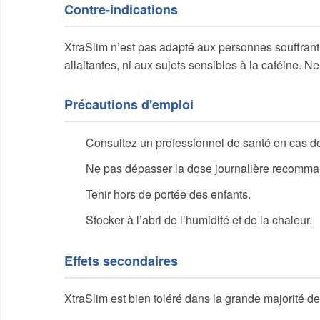
Contre-indications
XtraSlim n’est pas adapté aux personnes souffran
allaitantes, ni aux sujets sensibles à la caféine. 
Précautions d'emploi
Consultez un professionnel de santé en cas d
Ne pas dépasser la dose journalière recomm
Tenir hors de portée des enfants.
Stocker à l’abri de l’humidité et de la chaleur.
Effets secondaires
XtraSlim est bien toléré dans la grande majorité des