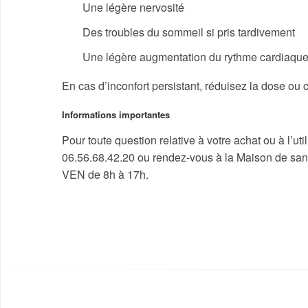
Une légère nervosité
Des troubles du sommeil si pris tardivement
Une légère augmentation du rythme cardiaqu
En cas d’inconfort persistant, réduisez la dose ou 
Informations importantes
Pour toute question relative à votre achat ou à l’uti
06.56.68.42.20 ou rendez-vous à la Maison de san
VEN de 8h à 17h.