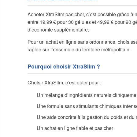
Acheter XtraSlim pas cher, c’est possible grâce à n
entre 19,99 € pour 30 gélules et 49,99 € pour 90 
d’économie supplémentaire.
Pour un achat en ligne sans ordonnance, choisissez
rapide sur l’ensemble du territoire métropolitain.
Pourquoi choisir XtraSlim ?
Choisir XtraSlim, c’est opter pour :
Un mélange d’ingrédients naturels cliniqueme
Une formule sans stimulants chimiques intens
Une aide concrète à la gestion du poids et du
Un achat en ligne fiable et pas cher