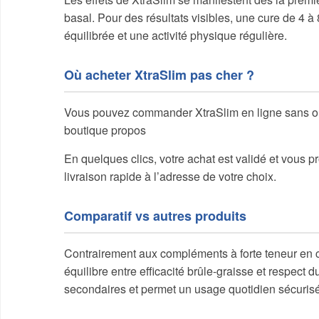
basal. Pour des résultats visibles, une cure de 4
équilibrée et une activité physique régulière.
Où acheter XtraSlim pas cher ?
Vous pouvez commander XtraSlim en ligne sans ord
boutique propos
En quelques clics, votre achat est validé et vous pr
livraison rapide à l’adresse de votre choix.
Comparatif vs autres produits
Contrairement aux compléments à forte teneur en ca
équilibre entre efficacité brûle-graisse et respect du
secondaires et permet un usage quotidien sécurisé