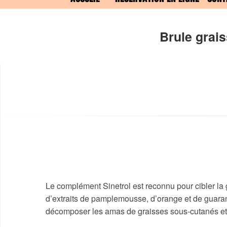
Brule grais
Le complément Sinetrol est reconnu pour cibler la
d’extraits de pamplemousse, d’orange et de guarana
décomposer les amas de graisses sous-cutanés et à