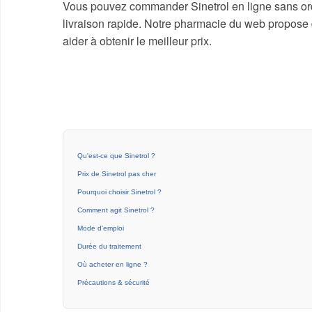
Vous pouvez commander Sinetrol en ligne sans ord
livraison rapide. Notre pharmacie du web propose 
aider à obtenir le meilleur prix.
Qu'est-ce que Sinetrol ?
Prix de Sinetrol pas cher
Pourquoi choisir Sinetrol ?
Comment agit Sinetrol ?
Mode d'emploi
Durée du traitement
Où acheter en ligne ?
Précautions & sécurité