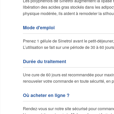
Les polyphénols de Sinetrol augmentent la lipase h
libération des acides gras stockés dans les adipocy
physique modérée, ils aident à remodeler la silhou
Mode d'emploi
Prenez 1 gélule de Sinetrol avant le petit-déjeuner
L’utilisation se fait sur une période de 30 à 60 jour
Durée du traitement
Une cure de 60 jours est recommandée pour maximi
renouveler votre commande en toute sécurité, en pro
Où acheter en ligne ?
Rendez-vous sur notre site sécurisé pour command