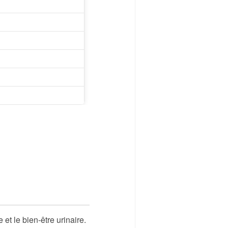
t le bien-être urinaire.