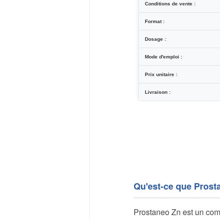
Conditions de vente :
Format :
Dosage :
Mode d'emploi :
Prix unitaire :
Livraison :
Qu'est-ce que Prost
Prostaneo Zn est un comp