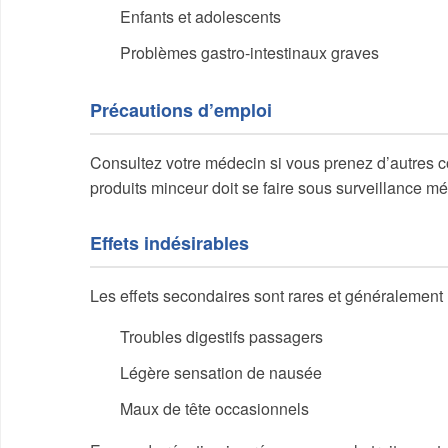
Enfants et adolescents
Problèmes gastro-intestinaux graves
Précautions d’emploi
Consultez votre médecin si vous prenez d’autres 
produits minceur doit se faire sous surveillance mé
Effets indésirables
Les effets secondaires sont rares et généralement 
Troubles digestifs passagers
Légère sensation de nausée
Maux de tête occasionnels