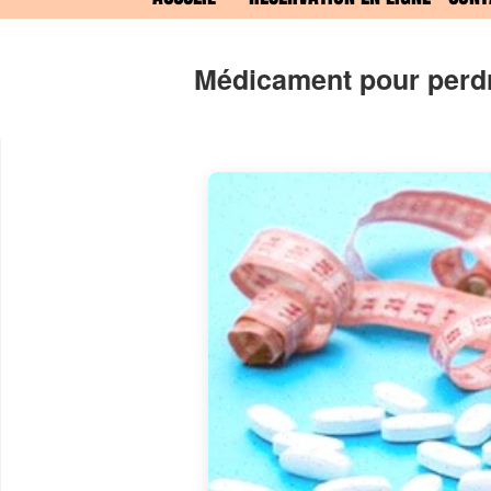
Médicament pour perdr