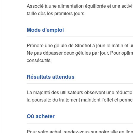
Associé à une alimentation équilibrée et une activi
taille dès les premiers jours.
Mode d'emploi
Prendre une gélule de Sinetrol à jeun le matin et 
Ne pas dépasser deux gélules par jour. Pour optimi
consécutifs.
Résultats attendus
La majorité des utilisateurs observent une réductio
la poursuite du traitement maintient l’effet et perme
Où acheter
Pour votre achat, rendez-vous sur notre site en lig