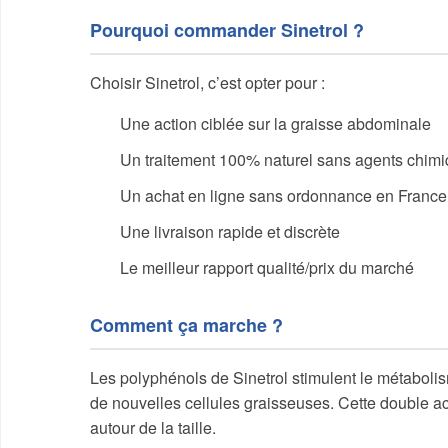
Pourquoi commander Sinetrol ?
Choisir Sinetrol, c’est opter pour :
Une action ciblée sur la graisse abdominale
Un traitement 100% naturel sans agents chim
Un achat en ligne sans ordonnance en France
Une livraison rapide et discrète
Le meilleur rapport qualité/prix du marché
Comment ça marche ?
Les polyphénols de Sinetrol stimulent le métabolism
de nouvelles cellules graisseuses. Cette double ac
autour de la taille.