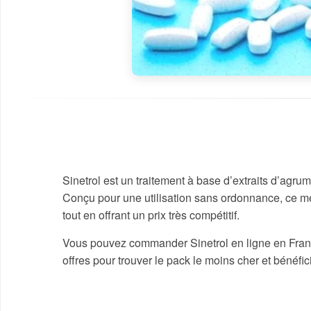
Sinetrol est un traitement à base d’extraits d’agru
Conçu pour une utilisation sans ordonnance, ce 
tout en offrant un prix très compétitif.
Vous pouvez commander Sinetrol en ligne en Franc
offres pour trouver le pack le moins cher et bénéfic