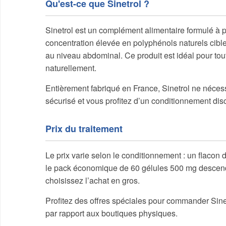
Qu'est-ce que Sinetrol ?
Sinetrol est un complément alimentaire formulé à 
concentration élevée en polyphénols naturels cibl
au niveau abdominal. Ce produit est idéal pour tout
naturellement.
Entièrement fabriqué en France, Sinetrol ne nécess
sécurisé et vous profitez d’un conditionnement discr
Prix du traitement
Le prix varie selon le conditionnement : un flacon 
le pack économique de 60 gélules 500 mg descend à 4
choisissez l’achat en gros.
Profitez des offres spéciales pour commander Sine
par rapport aux boutiques physiques.