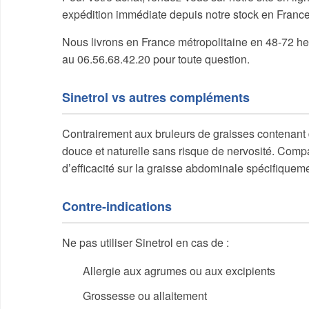
expédition immédiate depuis notre stock en Franc
Nous livrons en France métropolitaine en 48-72 heu
au 06.56.68.42.20 pour toute question.
Sinetrol vs autres compléments
Contrairement aux bruleurs de graisses contenant d
douce et naturelle sans risque de nervosité. Compa
d’efficacité sur la graisse abdominale spécifiqueme
Contre-indications
Ne pas utiliser Sinetrol en cas de :
Allergie aux agrumes ou aux excipients
Grossesse ou allaitement